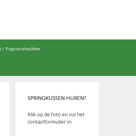
th / Popcornmachine
SPRINGKUSSEN HUREN?
Klik op de foto en vul het
contactformulier in.