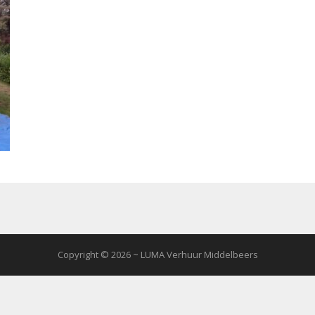
Copyright © 2026 ~ LUMA Verhuur Middelbeers