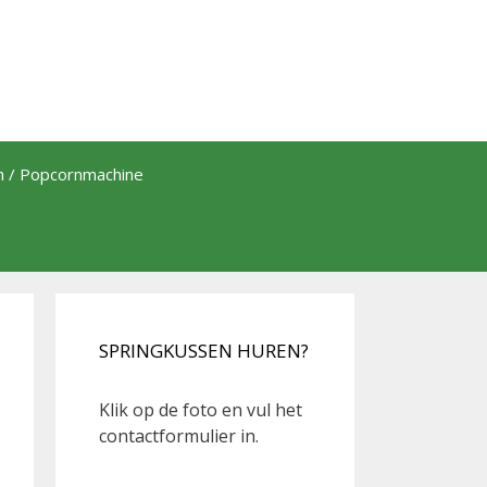
th / Popcornmachine
SPRINGKUSSEN HUREN?
Klik op de foto en vul het
contactformulier in.