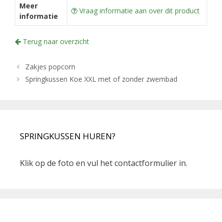
Meer
Vraag informatie aan over dit product
informatie
Terug naar overzicht
Zakjes popcorn
Springkussen Koe XXL met of zonder zwembad
SPRINGKUSSEN HUREN?
Klik op de foto en vul het contactformulier in.