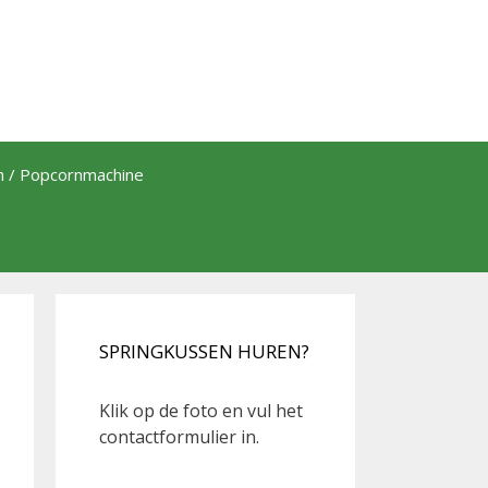
th / Popcornmachine
SPRINGKUSSEN HUREN?
Klik op de foto en vul het
contactformulier in.