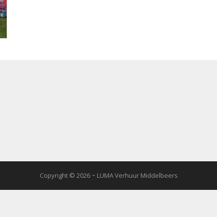
Copyright © 2026 ~ LUMA Verhuur Middelbeers