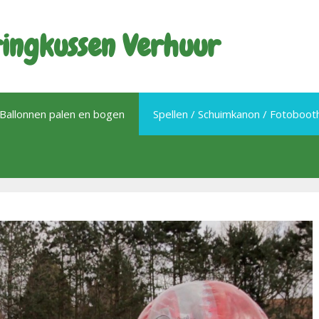
ingkussen Verhuur
Ballonnen palen en bogen
Spellen / Schuimkanon / Fotoboo