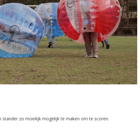
n stander zo moeilijk mogelijk te maken om te scoren.