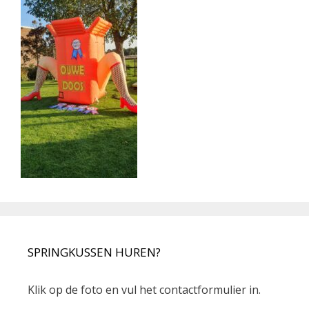
SPRINGKUSSEN HUREN?
Klik op de foto en vul het contactformulier in.