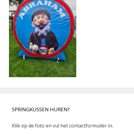
SPRINGKUSSEN HUREN?
Klik op de foto en vul het contactformulier in.