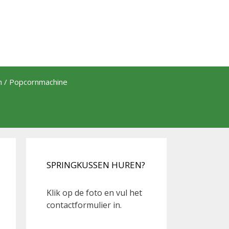
th / Popcornmachine
SPRINGKUSSEN HUREN?
Klik op de foto en vul het
contactformulier in.