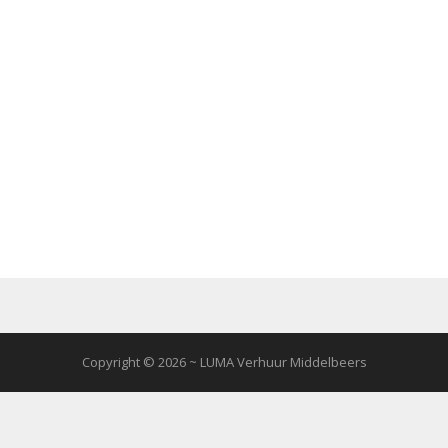
Copyright © 2026 ~ LUMA Verhuur Middelbeers