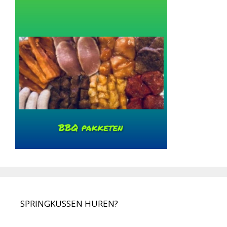
SPRINGKUSSEN HUREN?